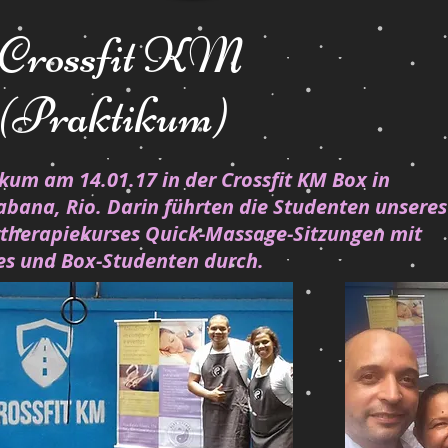
Crossfit KM
(Praktikum)
kum am 14.01.17 in der Crossfit KM Box in
bana, Rio. Darin führten die Studenten unseres
therapiekurses Quick-Massage-Sitzungen mit
s und Box-Studenten durch.