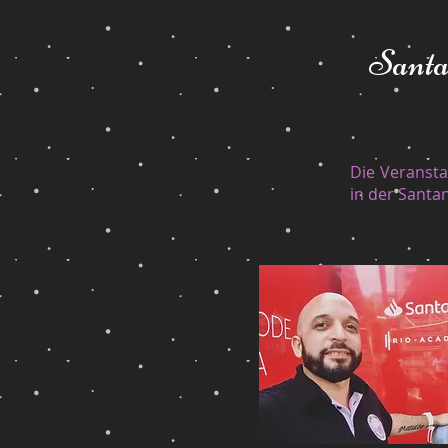
Santa
Die Veransta
in der Santa